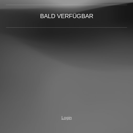
BALD VERFÜGBAR
Login